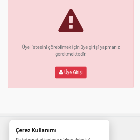
Üye listesini görebilmek için üye girişi yapmanız
gerekmektedir.
Üye Girişi
Çerez Kullanımı
Bu internet sitesinde sizlere daha iyi